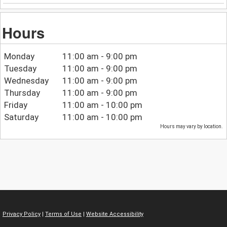
Hours
Monday
11:00 am - 9:00 pm
Tuesday
11:00 am - 9:00 pm
Wednesday
11:00 am - 9:00 pm
Thursday
11:00 am - 9:00 pm
Friday
11:00 am - 10:00 pm
Saturday
11:00 am - 10:00 pm
Hours may vary by location.
Privacy Policy
|
Terms of Use
|
Website Accessibility