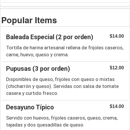
Popular Items
Baleada Especial (2 por orden)
$14.00
Tortilla de harina artesanal rellena de frijoles caseros,
carne, huevo, queso y crema.
Pupusas (3 por orden)
$12.00
Disponibles de queso, frijoles con queso o mixtas
(chicharrón y queso). Servidas con salsa de tomate
casera y curtido fresco.
Desayuno Típico
$14.00
Servido con huevos, frijoles caseros, queso, crema,
tajadas y dos quesadillas de queso.