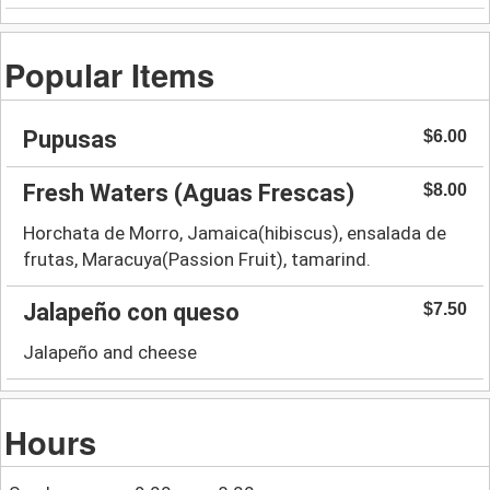
Popular Items
Pupusas
$6.00
Fresh Waters (Aguas Frescas)
$8.00
Horchata de Morro, Jamaica(hibiscus), ensalada de
frutas, Maracuya(Passion Fruit), tamarind.
Jalapeño con queso
$7.50
Jalapeño and cheese
Hours