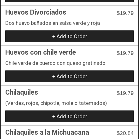
Huevos Divorciados
$19.79
Dos huevo bañados en salsa verde y roja
+ Add to Order
Huevos con chile verde
$19.79
Chile verde de puerco con queso gratinado
+ Add to Order
Chilaquiles
$19.79
(Verdes, rojos, chipotle, mole o tatemados)
+ Add to Order
Chilaquiles a la Michuacana
$20.84