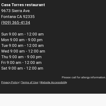
Casa Torres restaurant
9673 Sierra Ave.
Fontana CA 92335
(909) 365-4134
Sun
9:00 am - 12:00 am
Mon
9:00 am - 9:00 pm
Tue
9:00 am - 12:00 am
Wed
9:00 am - 12:00 am
Thu
9:00 am - 9:00 pm
Fri
9:00 am - 12:00 am
Sat
9:00 am - 12:00 am
Please call for allergy information.
Privacy Policy
|
Terms of Use
|
Website Accessibility