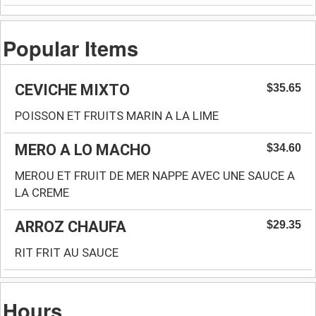
Popular Items
CEVICHE MIXTO
$35.65
POISSON ET FRUITS MARIN A LA LIME
MERO A LO MACHO
$34.60
MEROU ET FRUIT DE MER NAPPE AVEC UNE SAUCE A
LA CREME
ARROZ CHAUFA
$29.35
RIT FRIT AU SAUCE
Hours