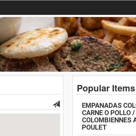
Popular Items
EMPANADAS COL
CARNE O POLLO 
COLOMBIENNES 
POULET