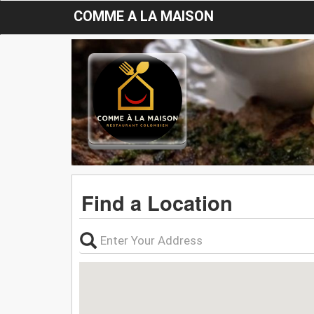
COMME A LA MAISON
Find a Location