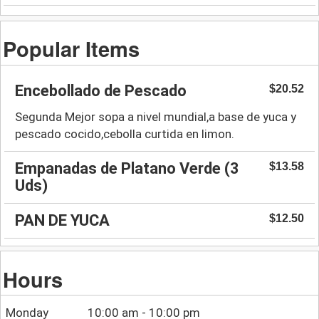
Popular Items
Encebollado de Pescado
$20.52
Segunda Mejor sopa a nivel mundial,a base de yuca y
pescado cocido,cebolla curtida en limon.
Empanadas de Platano Verde (3
$13.58
Uds)
PAN DE YUCA
$12.50
Hours
Monday
10:00 am - 10:00 pm