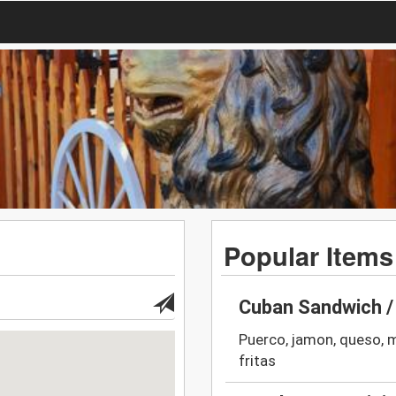
Popular Items
Cuban Sandwich /
Puerco, jamon, queso, 
fritas