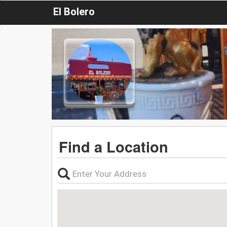
El Bolero
Find a Location