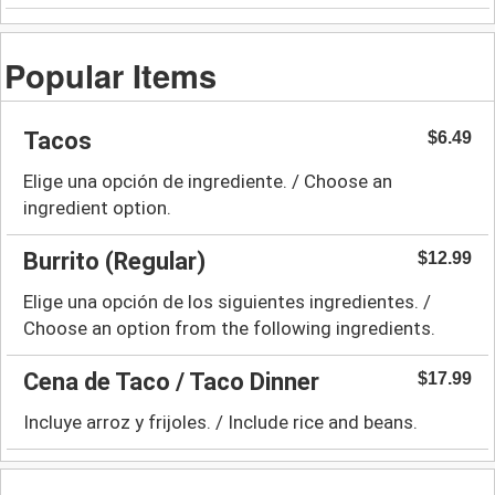
Popular Items
Tacos
$6.49
Elige una opción de ingrediente. / Choose an
ingredient option.
Burrito (Regular)
$12.99
Elige una opción de los siguientes ingredientes. /
Choose an option from the following ingredients.
Cena de Taco / Taco Dinner
$17.99
Incluye arroz y frijoles. / Include rice and beans.