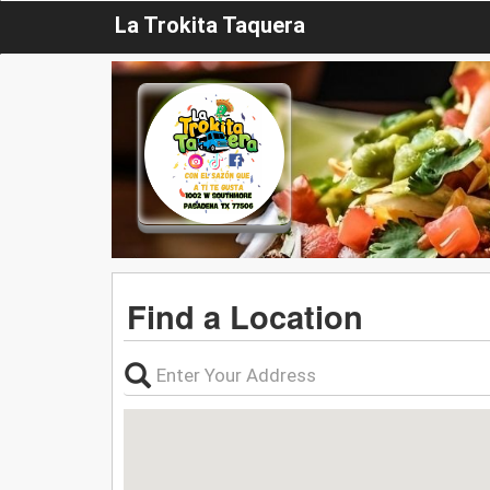
La Trokita Taquera
Find a Location