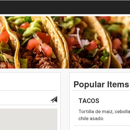
Popular Items
TACOS
Tortilla de maiz, cebolla
chile asado.