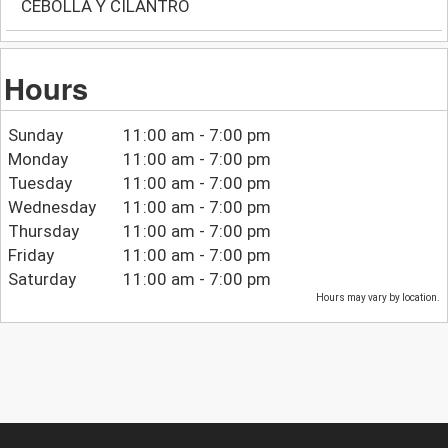
CEBOLLA Y CILANTRO
Hours
Sunday
11:00 am - 7:00 pm
Monday
11:00 am - 7:00 pm
Tuesday
11:00 am - 7:00 pm
Wednesday
11:00 am - 7:00 pm
Thursday
11:00 am - 7:00 pm
Friday
11:00 am - 7:00 pm
Saturday
11:00 am - 7:00 pm
Hours may vary by location.