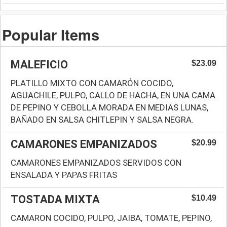
Popular Items
MALEFICIO
$23.09
PLATILLO MIXTO CON CAMARÓN COCIDO,
AGUACHILE, PULPO, CALLO DE HACHA, EN UNA CAMA
DE PEPINO Y CEBOLLA MORADA EN MEDIAS LUNAS,
BAÑADO EN SALSA CHITLEPIN Y SALSA NEGRA.
CAMARONES EMPANIZADOS
$20.99
CAMARONES EMPANIZADOS SERVIDOS CON
ENSALADA Y PAPAS FRITAS
TOSTADA MIXTA
$10.49
CAMARON COCIDO, PULPO, JAIBA, TOMATE, PEPINO,