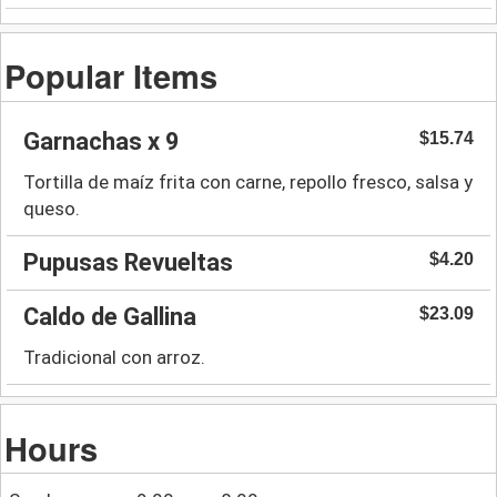
Popular Items
Garnachas x 9
$15.74
Tortilla de maíz frita con carne, repollo fresco, salsa y
queso.
Pupusas Revueltas
$4.20
Caldo de Gallina
$23.09
Tradicional con arroz.
Hours