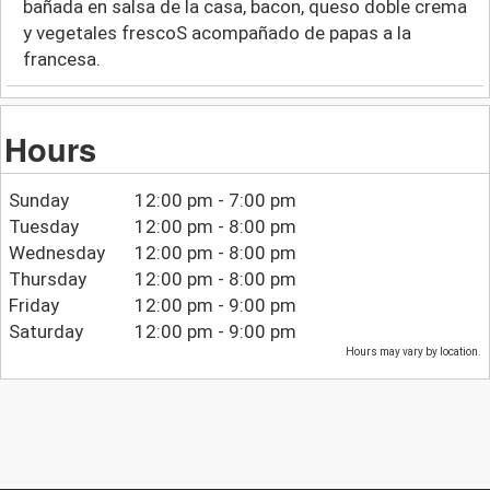
bañada en salsa de la casa, bacon, queso doble crema
y vegetales frescoS acompañado de papas a la
francesa.
Hours
Sunday
12:00 pm - 7:00 pm
Tuesday
12:00 pm - 8:00 pm
Wednesday
12:00 pm - 8:00 pm
Thursday
12:00 pm - 8:00 pm
Friday
12:00 pm - 9:00 pm
Saturday
12:00 pm - 9:00 pm
Hours may vary by location.