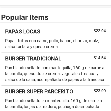
Popular Items
PAPAS LOCAS
$22.94
Papas fritas con carne, pollo, bacon, chorizo, maíz,
salsa tártara y queso crema.
BURGER TRADICIONAL
$14.54
Pan blando sellado con mantequilla, 160 g de carne a
la parrilla, queso doble crema, vegetales frescos y
salsa de la casa, acompañado de papas a la francesa.
BURGER SUPER PARCERITO
$23.99
Pan blando sellado en mantequilla, 160 g de carne a
la parrilla, lonjas de maduro, pechuga desmechada