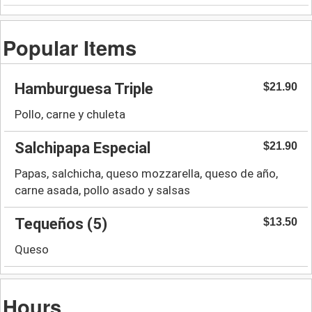
Popular Items
Hamburguesa Triple
$21.90
Pollo, carne y chuleta
Salchipapa Especial
$21.90
Papas, salchicha, queso mozzarella, queso de año,
carne asada, pollo asado y salsas
Tequeños (5)
$13.50
Queso
Hours