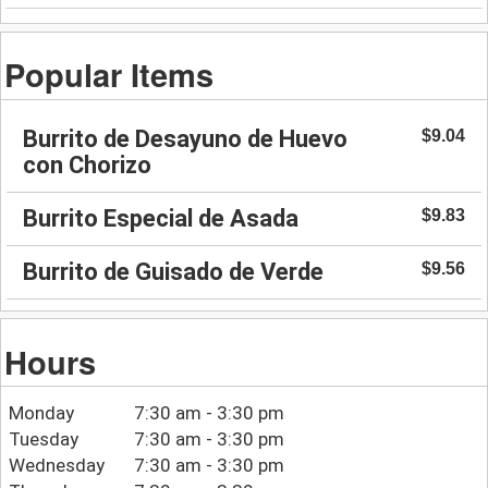
Popular Items
Burrito de Desayuno de Huevo
$9.04
con Chorizo
Burrito Especial de Asada
$9.83
Burrito de Guisado de Verde
$9.56
Hours
Monday
7:30 am - 3:30 pm
Tuesday
7:30 am - 3:30 pm
Wednesday
7:30 am - 3:30 pm