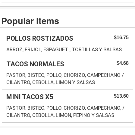
Popular Items
POLLOS ROSTIZADOS
$16.75
ARROZ, FRIJOL, ESPAGUETI, TORTILLAS Y SALSAS
TACOS NORMALES
$4.68
PASTOR, BISTEC, POLLO, CHORIZO, CAMPECHANO /
CILANTRO, CEBOLLA, LIMON Y SALSAS
MINI TACOS X5
$13.60
PASTOR, BISTEC, POLLO, CHORIZO, CAMPECHANO, /
CILANTRO, CEBOLLA, LIMON, PEPINO Y SALSAS