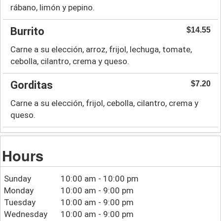
rábano, limón y pepino.
Burrito
$14.55
Carne a su elección, arroz, frijol, lechuga, tomate,
cebolla, cilantro, crema y queso.
Gorditas
$7.20
Carne a su elección, frijol, cebolla, cilantro, crema y
queso.
Hours
Sunday
10:00 am - 10:00 pm
Monday
10:00 am - 9:00 pm
Tuesday
10:00 am - 9:00 pm
Wednesday
10:00 am - 9:00 pm