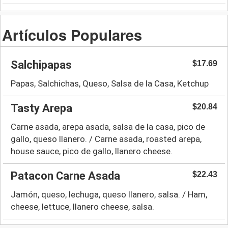
Artículos Populares
Salchipapas
$17.69
Papas, Salchichas, Queso, Salsa de la Casa, Ketchup
Tasty Arepa
$20.84
Carne asada, arepa asada, salsa de la casa, pico de
gallo, queso llanero. / Carne asada, roasted arepa,
house sauce, pico de gallo, llanero cheese.
Patacon Carne Asada
$22.43
Jamón, queso, lechuga, queso llanero, salsa. / Ham,
cheese, lettuce, llanero cheese, salsa.