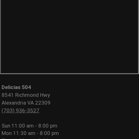
Delicias 504
8541 Richmond Hwy
Alexandria VA 22309
(703) 936-3527
Sun
11:00 am - 8:00 pm
Mon
11:30 am - 8:00 pm