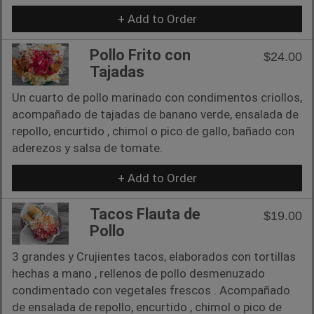
+ Add to Order
Pollo Frito con
$24.00
Tajadas
Un cuarto de pollo marinado con condimentos criollos,
acompañado de tajadas de banano verde, ensalada de
repollo, encurtido , chimol o pico de gallo, bañado con
aderezos y salsa de tomate.
+ Add to Order
Tacos Flauta de
$19.00
Pollo
3 grandes y Crujientes tacos, elaborados con tortillas
hechas a mano , rellenos de pollo desmenuzado
condimentado con vegetales frescos . Acompañado
de ensalada de repollo, encurtido , chimol o pico de