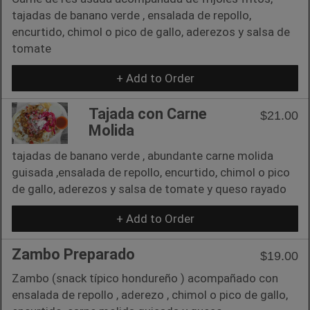
tajadas de banano verde , ensalada de repollo,
encurtido, chimol o pico de gallo, aderezos y salsa de
tomate
+ Add to Order
Tajada con Carne
$21.00
Molida
tajadas de banano verde , abundante carne molida
guisada ,ensalada de repollo, encurtido, chimol o pico
de gallo, aderezos y salsa de tomate y queso rayado
+ Add to Order
Zambo Preparado
$19.00
Zambo (snack típico hondureño ) acompañado con
ensalada de repollo , aderezo , chimol o pico de gallo,