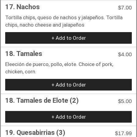
17. Nachos
$7.00
Tortilla chips, queso de nachos y jalapeños. Tortilla
chips, nacho cheese and jalapeños
+ Add to Order
18. Tamales
$4.00
Eleeción de puerco, pollo, elote. Choice of pork,
chicken, corn.
+ Add to Order
18. Tamales de Elote (2)
$5.00
+ Add to Order
19. Quesabirrias (3)
$17.99