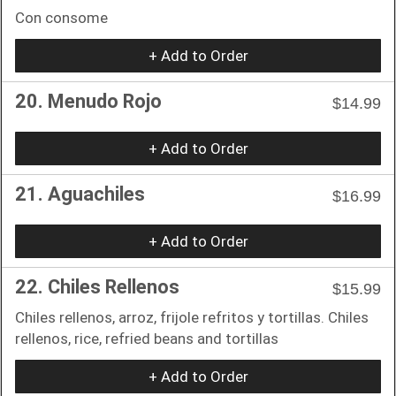
Con consome
+ Add to Order
20. Menudo Rojo
$14.99
+ Add to Order
21. Aguachiles
$16.99
+ Add to Order
22. Chiles Rellenos
$15.99
Chiles rellenos, arroz, frijole refritos y tortillas. Chiles
rellenos, rice, refried beans and tortillas
+ Add to Order