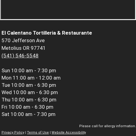
El Calentano Tortilleria & Restaurante
570 Jefferson Ave
Metolius OR 97741
(541) 546-5548
Sun
10:00 am - 7:30 pm
Mon
11:00 am - 12:00 am
Tue
10:00 am - 6:30 pm
Wed
10:00 am - 6:30 pm
Thu
10:00 am - 6:30 pm
Fri
10:00 am - 6:30 pm
Sat
10:00 am - 7:30 pm
Please call for allergy information.
Privacy Policy
|
Terms of Use
|
Website Accessibility