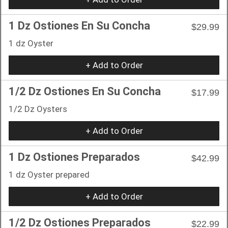
1 Dz Ostiones En Su Concha
$29.99
1 dz Oyster
+ Add to Order
1/2 Dz Ostiones En Su Concha
$17.99
1/2 Dz Oysters
+ Add to Order
1 Dz Ostiones Preparados
$42.99
1 dz Oyster prepared
+ Add to Order
1/2 Dz Ostiones Preparados
$22.99