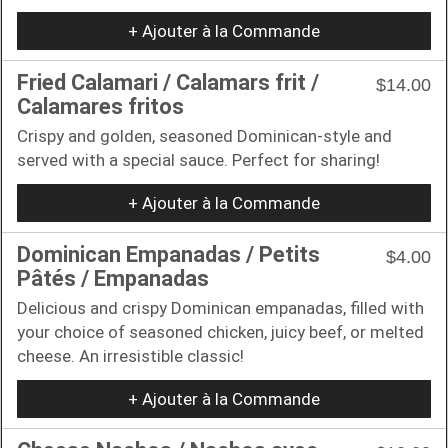
+ Ajouter à la Commande
Fried Calamari / Calamars frit /
$14.00
Calamares fritos
Crispy and golden, seasoned Dominican-style and
served with a special sauce. Perfect for sharing!
+ Ajouter à la Commande
Dominican Empanadas / Petits
$4.00
Pâtés / Empanadas
Delicious and crispy Dominican empanadas, filled with
your choice of seasoned chicken, juicy beef, or melted
cheese. An irresistible classic!
+ Ajouter à la Commande