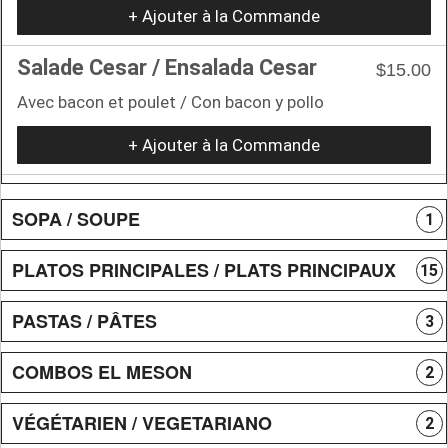
+ Ajouter à la Commande
Salade Cesar / Ensalada Cesar
$15.00
Avec bacon et poulet / Con bacon y pollo
+ Ajouter à la Commande
SOPA / SOUPE
1
PLATOS PRINCIPALES / PLATS PRINCIPAUX
15
PASTAS / PÂTES
3
COMBOS EL MESON
2
VÉGÉTARIEN / VEGETARIANO
2