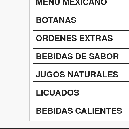
MENU MEXICANO
BOTANAS
ORDENES EXTRAS
BEBIDAS DE SABOR
JUGOS NATURALES
LICUADOS
BEBIDAS CALIENTES