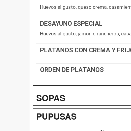
Huevos al gusto, queso crema, casamient
DESAYUNO ESPECIAL
Huevos al gusto, jamon o rancheros, casa
PLATANOS CON CREMA Y FRIJ
ORDEN DE PLATANOS
SOPAS
PUPUSAS