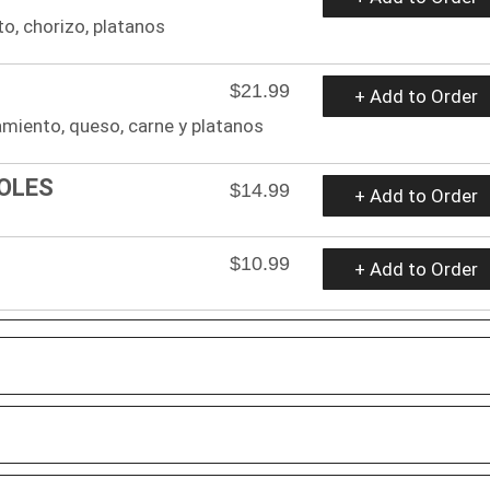
o, chorizo, platanos
$21.99
+ Add to Order
miento, queso, carne y platanos
OLES
$14.99
+ Add to Order
$10.99
+ Add to Order