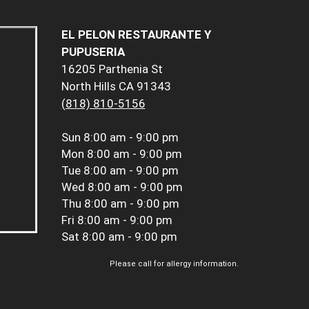
EL PELON RESTAURANTE Y
PUPUSERIA
16205 Parthenia St
North Hills CA 91343
(818) 810-5156
Sun
8:00 am - 9:00 pm
Mon
8:00 am - 9:00 pm
Tue
8:00 am - 9:00 pm
Wed
8:00 am - 9:00 pm
Thu
8:00 am - 9:00 pm
Fri
8:00 am - 9:00 pm
Sat
8:00 am - 9:00 pm
Please call for allergy information.