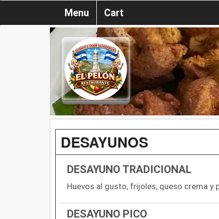
Menu
Cart
DESAYUNOS
DESAYUNO TRADICIONAL
Huevos al gusto, frijoles, queso crema y 
DESAYUNO PICO