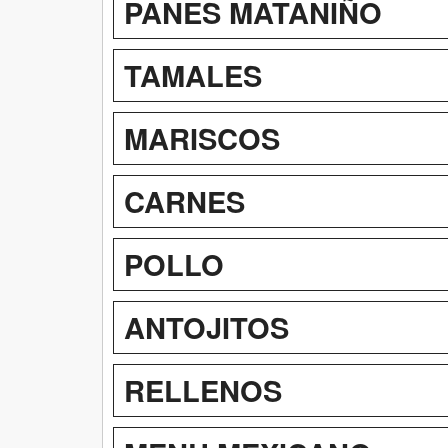
PANES MATANIÑO
TAMALES
MARISCOS
CARNES
POLLO
ANTOJITOS
RELLENOS