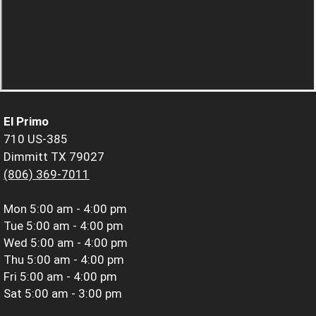
El Primo
710 US-385
Dimmitt TX 79027
(806) 369-7011
Mon
5:00 am - 4:00 pm
Tue
5:00 am - 4:00 pm
Wed
5:00 am - 4:00 pm
Thu
5:00 am - 4:00 pm
Fri
5:00 am - 4:00 pm
Sat
5:00 am - 3:00 pm