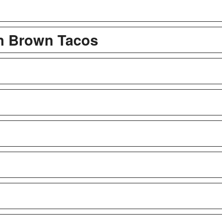
n Brown Tacos