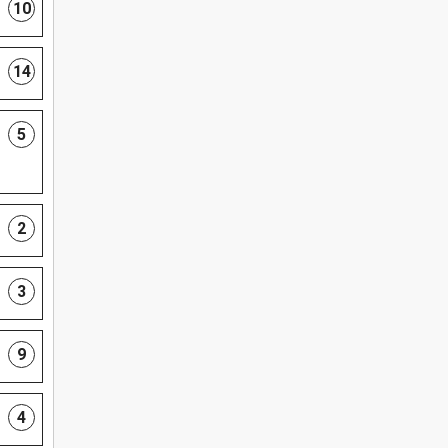
10
14
5
2
3
9
4