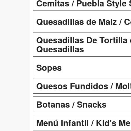
Cemitas / Puebla Style
Quesadillas de Maiz / 
Quesadillas De Tortilla 
Quesadillas
Sopes
Quesos Fundidos / Mol
Botanas / Snacks
Menú Infantil / Kid's M