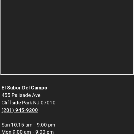
El Sabor Del Campo
455 Palisade Ave
Cliffside Park NJ 07010
(201) 945-9200
Sun
10:15 am - 9:00 pm
Mon
9:00 am - 9:00 pm