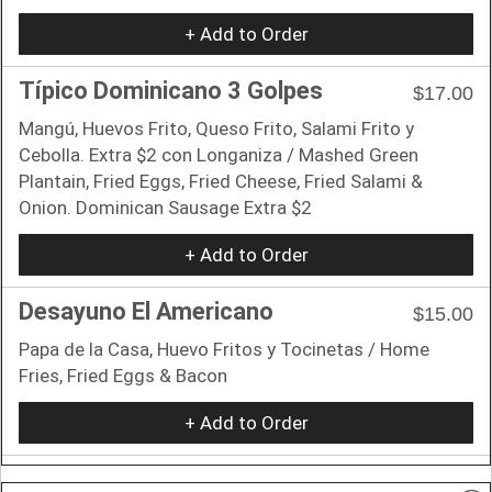
+ Add to Order
Típico Dominicano 3 Golpes
$17.00
Mangú, Huevos Frito, Queso Frito, Salami Frito y
Cebolla. Extra $2 con Longaniza / Mashed Green
Plantain, Fried Eggs, Fried Cheese, Fried Salami &
Onion. Dominican Sausage Extra $2
+ Add to Order
Desayuno El Americano
$15.00
Papa de la Casa, Huevo Fritos y Tocinetas / Home
Fries, Fried Eggs & Bacon
+ Add to Order