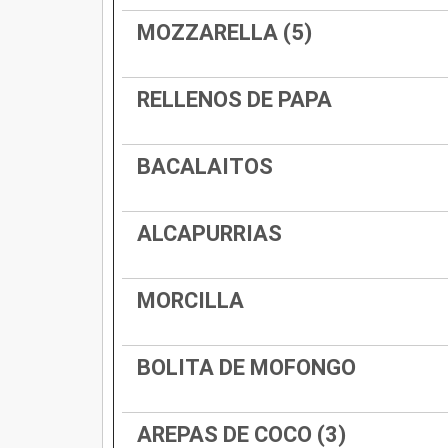
MOZZARELLA (5)
RELLENOS DE PAPA
BACALAITOS
ALCAPURRIAS
MORCILLA
BOLITA DE MOFONGO
AREPAS DE COCO (3)