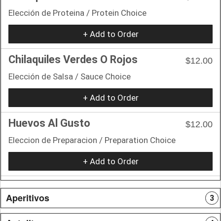
Elección de Proteina / Protein Choice
+ Add to Order
Chilaquiles Verdes O Rojos
$12.00
Elección de Salsa / Sauce Choice
+ Add to Order
Huevos Al Gusto
$12.00
Eleccion de Preparacion / Preparation Choice
+ Add to Order
Aperitivos
3