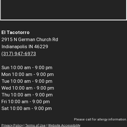
El Tacotorro
2915 N German Church Rd
Indianapolis IN 46229
(317) 947-6973
Sun
10:00 am - 9:00 pm
Mon
10:00 am - 9:00 pm
Tue
10:00 am - 9:00 pm
Wed
10:00 am - 9:00 pm
Thu
10:00 am - 9:00 pm
Fri
10:00 am - 9:00 pm
Sat
10:00 am - 9:00 pm
Please call for allergy information.
Privacy Policy
|
Terms of Use
|
Website Accessibility