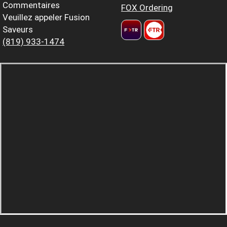
Commentaires
FOX Ordering
Veuillez appeler Fusion
Saveurs
(819) 933-1474