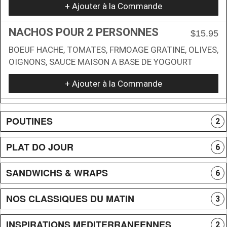
+ Ajouter à la Commande
NACHOS POUR 2 PERSONNES
$15.95
BOEUF HACHE, TOMATES, FRMOAGE GRATINE, OLIVES,
OIGNONS, SAUCE MAISON A BASE DE YOGOURT
+ Ajouter à la Commande
POUTINES
2
PLAT DO JOUR
6
SANDWICHS & WRAPS
6
NOS CLASSIQUES DU MATIN
3
INSPIRATIONS MEDITERRANEENNES
2