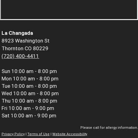
La Changada
8923 Washington St
Thornton CO 80229
(720) 400-4411
Sun
10:00 am - 8:00 pm
Mon
10:00 am - 8:00 pm
Tue
10:00 am - 8:00 pm
Wed
10:00 am - 8:00 pm
Thu
10:00 am - 8:00 pm
Fri
10:00 am - 9:00 pm
Sat
10:00 am - 9:00 pm
Please call for allergy information.
Privacy Policy
|
Terms of Use
|
Website Accessibility