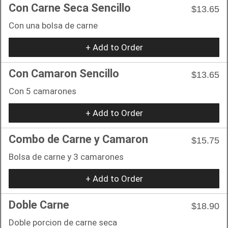
Con Carne Seca Sencillo
$13.65
Con una bolsa de carne
+ Add to Order
Con Camaron Sencillo
$13.65
Con 5 camarones
+ Add to Order
Combo de Carne y Camaron
$15.75
Bolsa de carne y 3 camarones
+ Add to Order
Doble Carne
$18.90
Doble porcion de carne seca