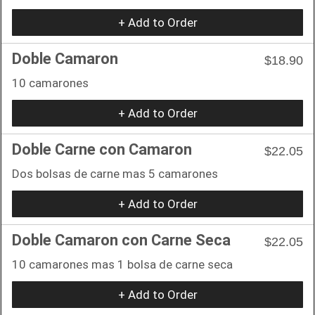
+ Add to Order
Doble Camaron
$18.90
10 camarones
+ Add to Order
Doble Carne con Camaron
$22.05
Dos bolsas de carne mas 5 camarones
+ Add to Order
Doble Camaron con Carne Seca
$22.05
10 camarones mas 1 bolsa de carne seca
+ Add to Order