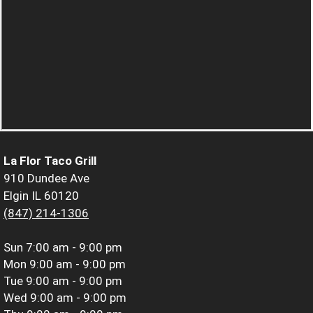
La Flor Taco Grill
910 Dundee Ave
Elgin IL 60120
(847) 214-1306
Sun
7:00 am - 9:00 pm
Mon
9:00 am - 9:00 pm
Tue
9:00 am - 9:00 pm
Wed
9:00 am - 9:00 pm