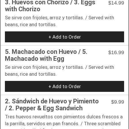
3. Huevos con Chorizo / 3. Eggs
$14.99
with Chorizo
Se sirve con frijoles, arroz y tortillas. / Served with
beans, rice and tortillas.
+ Add to Order
5. Machacado con Huevo / 5.
$16.99
Machacado with Egg
Se sirve con frijoles, arroz y tortillas. / Served with
beans, rice and tortillas.
+ Add to Order
2. Sándwich de Huevo y Pimiento
$9.99
/ 2. Pepper & Egg Sandwich
Tres huevos revueltos con pimientos dulces frescos a
la parrilla, servidos en pan francés. / Three scrambled