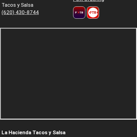
Tacos y Salsa
(620) 430-8744
La Hacienda Tacos y Salsa