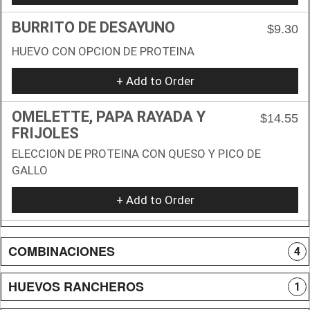
BURRITO DE DESAYUNO
$9.30
HUEVO CON OPCION DE PROTEINA
+ Add to Order
OMELETTE, PAPA RAYADA Y
$14.55
FRIJOLES
ELECCION DE PROTEINA CON QUESO Y PICO DE
GALLO
+ Add to Order
COMBINACIONES
4
HUEVOS RANCHEROS
1