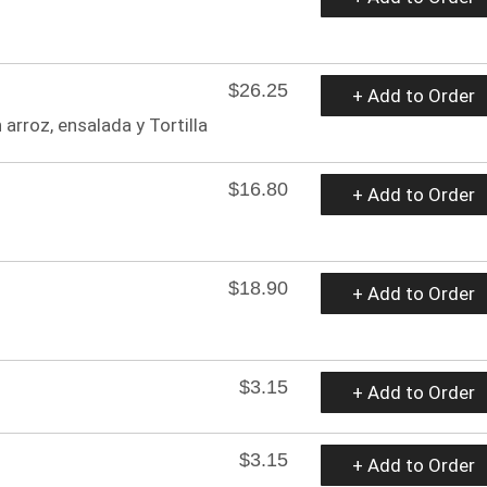
$26.25
+ Add to Order
 arroz, ensalada y Tortilla
$16.80
+ Add to Order
$18.90
+ Add to Order
$3.15
+ Add to Order
$3.15
+ Add to Order