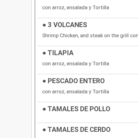
con arroz, ensalada y Tortilla
● 3 VOLCANES
Shrimp Chicken, and steak on the grill con
● TILAPIA
con arroz, ensalada y Tortilla
● PESCADO ENTERO
con arroz, ensalada y Tortilla
● TAMALES DE POLLO
● TAMALES DE CERDO