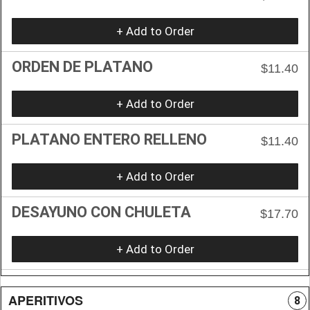
+ Add to Order
ORDEN DE PLATANO
$11.40
+ Add to Order
PLATANO ENTERO RELLENO
$11.40
+ Add to Order
DESAYUNO CON CHULETA
$17.70
+ Add to Order
APERITIVOS
8