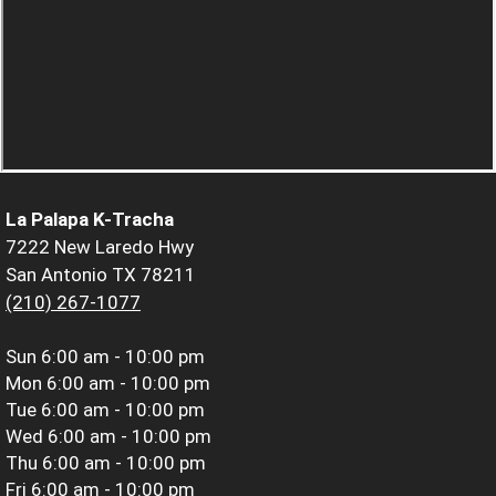
La Palapa K-Tracha
7222 New Laredo Hwy
San Antonio TX 78211
(210) 267-1077
Sun
6:00 am - 10:00 pm
Mon
6:00 am - 10:00 pm
Tue
6:00 am - 10:00 pm
Wed
6:00 am - 10:00 pm
Thu
6:00 am - 10:00 pm
Fri
6:00 am - 10:00 pm