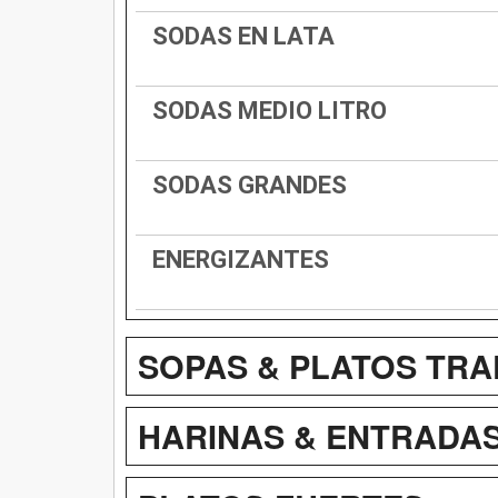
SODAS EN LATA
SODAS MEDIO LITRO
SODAS GRANDES
ENERGIZANTES
SOPAS & PLATOS TRA
HARINAS & ENTRADA