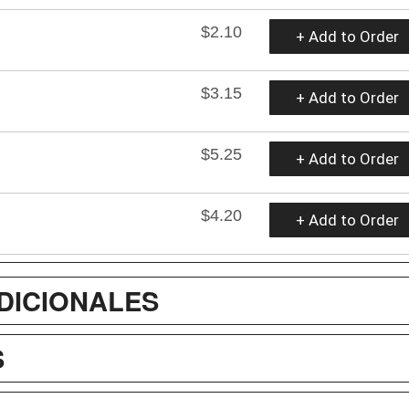
$2.10
+ Add to Order
$3.15
+ Add to Order
$5.25
+ Add to Order
$4.20
+ Add to Order
DICIONALES
S