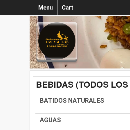
Menu
Cart
BEBIDAS (TODOS LOS 
BATIDOS NATURALES
AGUAS