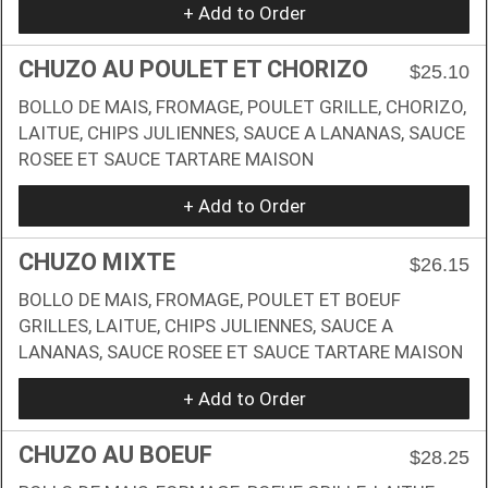
+ Add to Order
CHUZO AU POULET ET CHORIZO
$25.10
BOLLO DE MAIS, FROMAGE, POULET GRILLE, CHORIZO,
LAITUE, CHIPS JULIENNES, SAUCE A LANANAS, SAUCE
ROSEE ET SAUCE TARTARE MAISON
+ Add to Order
CHUZO MIXTE
$26.15
BOLLO DE MAIS, FROMAGE, POULET ET BOEUF
GRILLES, LAITUE, CHIPS JULIENNES, SAUCE A
LANANAS, SAUCE ROSEE ET SAUCE TARTARE MAISON
+ Add to Order
CHUZO AU BOEUF
$28.25