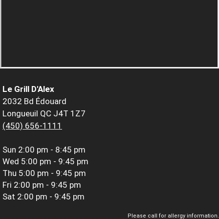
Le Grill D'Alex
2032 Bd Édouard
Longueuil QC J4T 1Z7
(450) 656-1111
Sun
2:00 pm - 8:45 pm
Wed
5:00 pm - 9:45 pm
Thu
5:00 pm - 9:45 pm
Fri
2:00 pm - 9:45 pm
Sat
2:00 pm - 9:45 pm
Please call for allergy information.