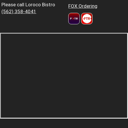
Please call Loroco Bistro
FOX Ordering
(562) 358-4041