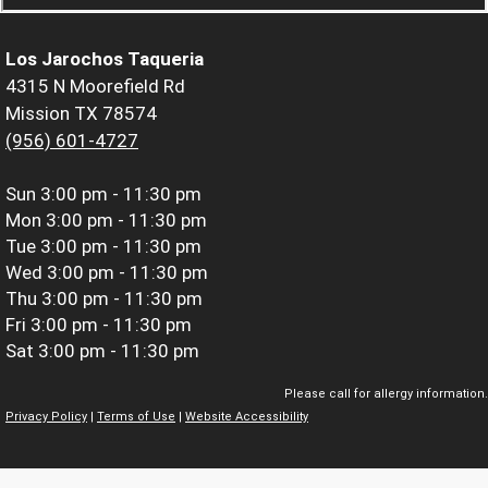
Los Jarochos Taqueria
4315 N Moorefield Rd
Mission TX 78574
(956) 601-4727
Sun
3:00 pm - 11:30 pm
Mon
3:00 pm - 11:30 pm
Tue
3:00 pm - 11:30 pm
Wed
3:00 pm - 11:30 pm
Thu
3:00 pm - 11:30 pm
Fri
3:00 pm - 11:30 pm
Sat
3:00 pm - 11:30 pm
Please call for allergy information.
Privacy Policy
|
Terms of Use
|
Website Accessibility