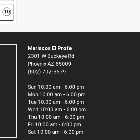
10
Mariscos El Profe
2301 W Buckeye Rd
Phoenix AZ 85009
(602) 702-3579
Sun
10:00 am - 6:00 pm
Mon
10:00 am - 6:00 pm
Tue
10:00 am - 6:00 pm
Wed
10:00 am - 6:00 pm
Thu
10:00 am - 6:00 pm
Fri
10:00 am - 6:00 pm
Sat
10:00 am - 6:00 pm