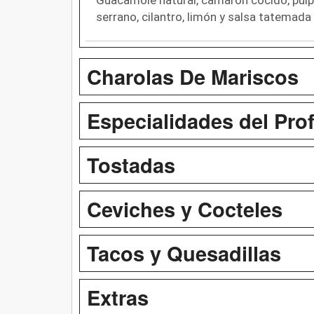
serrano, cilantro, limón y salsa tatemada
Charolas De Mariscos
Especialidades del Prof
Tostadas
Ceviches y Cocteles
Tacos y Quesadillas
Extras