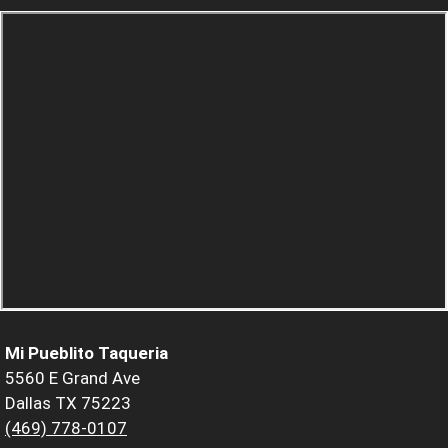
Mi Pueblito Taqueria
5560 E Grand Ave
Dallas TX 75223
(469) 778-0107