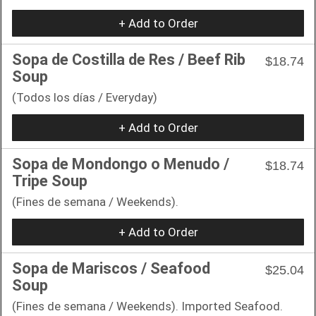
+ Add to Order
Sopa de Costilla de Res / Beef Rib
$18.74
Soup
(Todos los días / Everyday)
+ Add to Order
Sopa de Mondongo o Menudo /
$18.74
Tripe Soup
(Fines de semana / Weekends).
+ Add to Order
Sopa de Mariscos / Seafood
$25.04
Soup
(Fines de semana / Weekends). Imported Seafood.