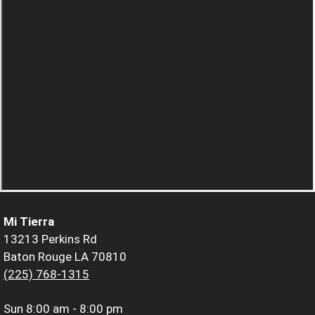
Mi Tierra
13213 Perkins Rd
Baton Rouge LA 70810
(225) 768-1315
Sun
8:00 am - 8:00 pm