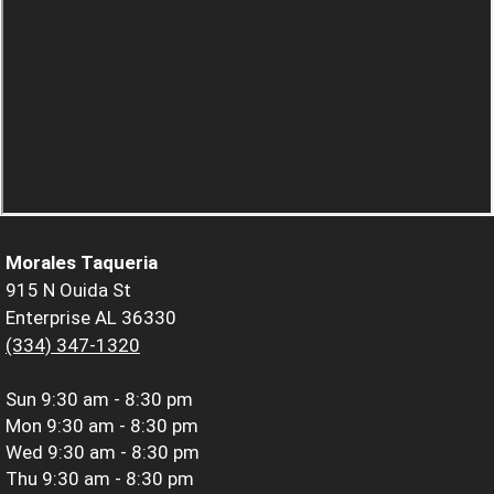
Morales Taqueria
915 N Ouida St
Enterprise AL 36330
(334) 347-1320
Sun
9:30 am - 8:30 pm
Mon
9:30 am - 8:30 pm
Wed
9:30 am - 8:30 pm
Thu
9:30 am - 8:30 pm