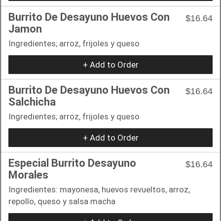
Burrito De Desayuno Huevos Con
$16.64
Jamon
Ingredientes; arroz, frijoles y queso
+ Add to Order
Burrito De Desayuno Huevos Con
$16.64
Salchicha
Ingredientes; arroz, frijoles y queso
+ Add to Order
Especial Burrito Desayuno
$16.64
Morales
Ingredientes: mayonesa, huevos revueltos, arroz,
repollo, queso y salsa macha