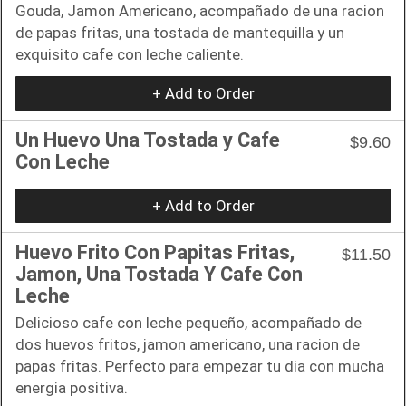
Gouda, Jamon Americano, acompañado de una racion
de papas fritas, una tostada de mantequilla y un
exquisito cafe con leche caliente.
+ Add to Order
Un Huevo Una Tostada y Cafe
$9.60
Con Leche
+ Add to Order
Huevo Frito Con Papitas Fritas,
$11.50
Jamon, Una Tostada Y Cafe Con
Leche
Delicioso cafe con leche pequeño, acompañado de
dos huevos fritos, jamon americano, una racion de
papas fritas. Perfecto para empezar tu dia con mucha
energia positiva.