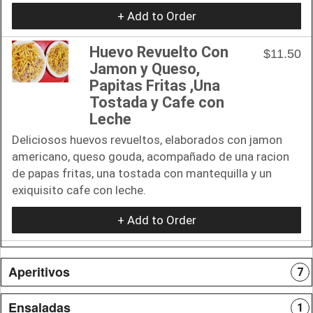
+ Add to Order
Huevo Revuelto Con
$11.50
Jamon y Queso,
Papitas Fritas ,Una
Tostada y Cafe con
Leche
Deliciosos huevos revueltos, elaborados con jamon
americano, queso gouda, acompañado de una racion
de papas fritas, una tostada con mantequilla y un
exiquisito cafe con leche.
+ Add to Order
Aperitivos
7
Ensaladas
1