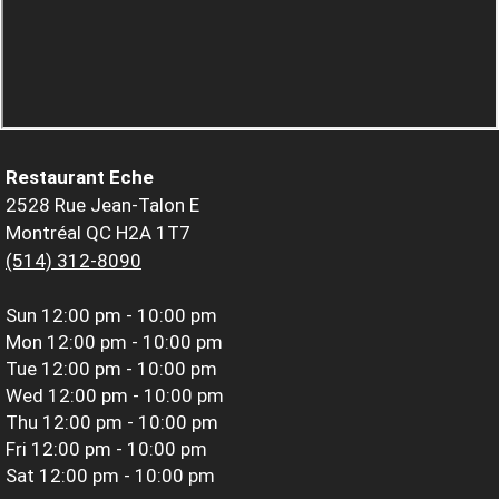
Restaurant Eche
2528 Rue Jean-Talon E
Montréal QC H2A 1T7
(514) 312-8090
Sun
12:00 pm - 10:00 pm
Mon
12:00 pm - 10:00 pm
Tue
12:00 pm - 10:00 pm
Wed
12:00 pm - 10:00 pm
Thu
12:00 pm - 10:00 pm
Fri
12:00 pm - 10:00 pm
Sat
12:00 pm - 10:00 pm