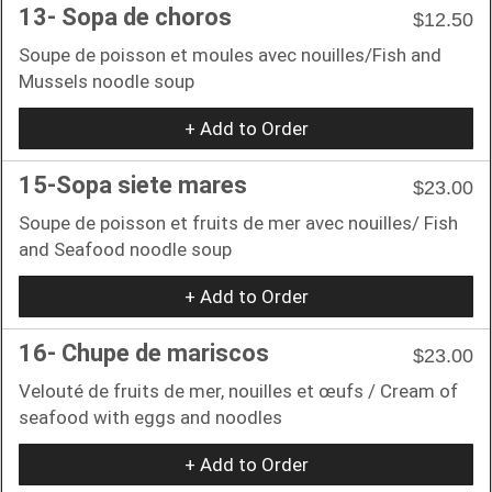
13- Sopa de choros
$12.50
Soupe de poisson et moules avec nouilles/Fish and
Mussels noodle soup
+ Add to Order
15-Sopa siete mares
$23.00
Soupe de poisson et fruits de mer avec nouilles/ Fish
and Seafood noodle soup
+ Add to Order
16- Chupe de mariscos
$23.00
Velouté de fruits de mer, nouilles et œufs / Cream of
seafood with eggs and noodles
+ Add to Order