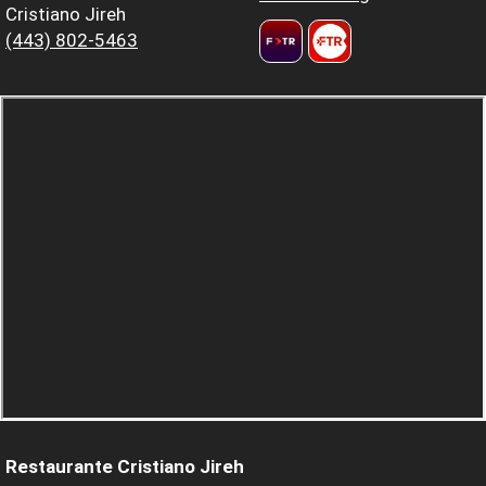
Cristiano Jireh
(443) 802-5463
Restaurante Cristiano Jireh