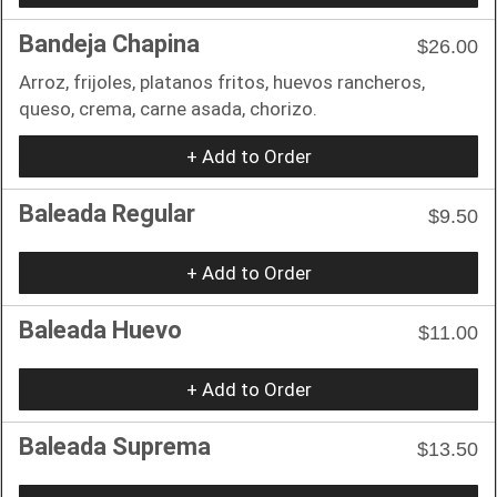
Bandeja Chapina
$26.00
Arroz, frijoles, platanos fritos, huevos rancheros,
queso, crema, carne asada, chorizo.
+ Add to Order
Baleada Regular
$9.50
+ Add to Order
Baleada Huevo
$11.00
+ Add to Order
Baleada Suprema
$13.50