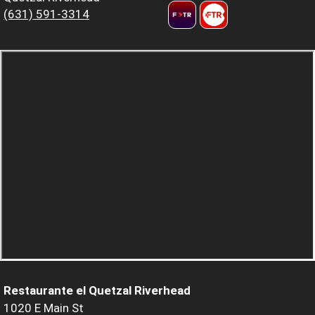
(631) 591-3314
Restaurante el Quetzal Riverhead
1020 E Main St