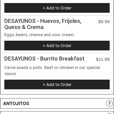
+ Add to Order
DESAYUNOS - Huevos, Frijoles,
$8.99
Queso & Crema
Eggs, beans, cheese and sour cream.
+ Add to Order
DESAYUNOS - Burrito Breakfast
$11.99
Carne asada o pollo. Beef or chicken in our special
sauce.
+ Add to Order
ANTOJITOS
7