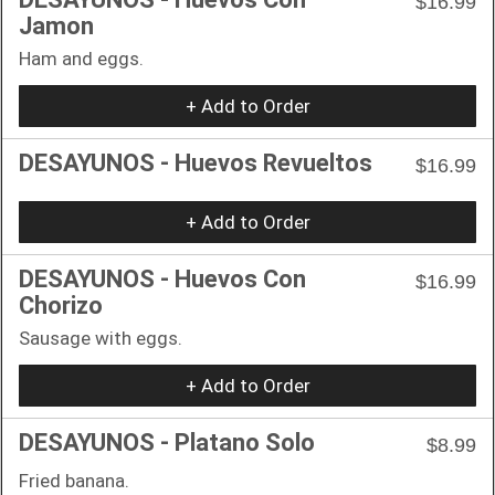
$16.99
Jamon
Ham and eggs.
+ Add to Order
DESAYUNOS - Huevos Revueltos
$16.99
+ Add to Order
DESAYUNOS - Huevos Con
$16.99
Chorizo
Sausage with eggs.
+ Add to Order
DESAYUNOS - Platano Solo
$8.99
Fried banana.