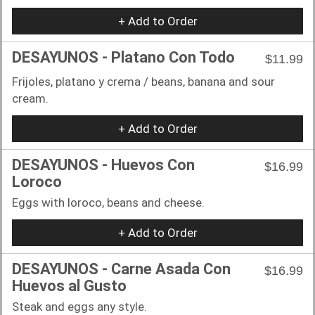
+ Add to Order
DESAYUNOS - Platano Con Todo
$11.99
Frijoles, platano y crema / beans, banana and sour
cream.
+ Add to Order
DESAYUNOS - Huevos Con
$16.99
Loroco
Eggs with loroco, beans and cheese.
+ Add to Order
DESAYUNOS - Carne Asada Con
$16.99
Huevos al Gusto
Steak and eggs any style.