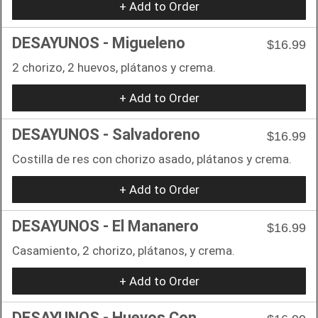
+ Add to Order
DESAYUNOS - Migueleno
$16.99
2 chorizo, 2 huevos, plátanos y crema.
+ Add to Order
DESAYUNOS - Salvadoreno
$16.99
Costilla de res con chorizo asado, plátanos y crema.
+ Add to Order
DESAYUNOS - El Mananero
$16.99
Casamiento, 2 chorizo, plátanos, y crema.
+ Add to Order
DESAYUNOS - Huevos Con