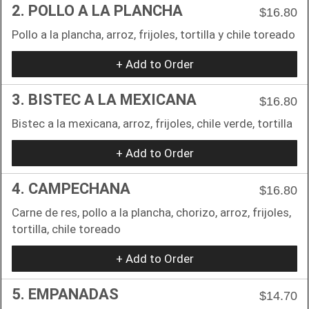
2. POLLO A LA PLANCHA
$16.80
Pollo a la plancha, arroz, frijoles, tortilla y chile toreado
+ Add to Order
3. BISTEC A LA MEXICANA
$16.80
Bistec a la mexicana, arroz, frijoles, chile verde, tortilla
+ Add to Order
4. CAMPECHANA
$16.80
Carne de res, pollo a la plancha, chorizo, arroz, frijoles,
tortilla, chile toreado
+ Add to Order
5. EMPANADAS
$14.70