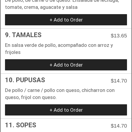
tomate, crema, aguacate y salsa
+ Add to Order
9. TAMALES
$13.65
En salsa verde de pollo, acompañado con arroz y
frijoles
+ Add to Order
10. PUPUSAS
$14.70
De pollo / carne / pollo con queso, chicharron con
queso, frijol con queso.
+ Add to Order
11. SOPES
$14.70