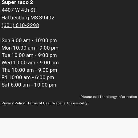
Super taco 2
4407 W 4th St
Hattiesburg MS 39402
(601) 610-2298
Sun
9:00 am - 10:00 pm
Mon
10:00 am - 9:00 pm
Tue
10:00 am - 9:00 pm
Wed
10:00 am - 9:00 pm
Thu
10:00 am - 9:00 pm
Fri
10:00 am - 6:00 pm
Sat
6:00 am - 10:00 pm
Please call for allergy information.
Privacy Policy
|
Terms of Use
|
Website Accessibility