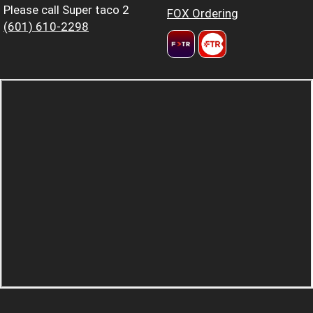
Please call Super taco 2
FOX Ordering
(601) 610-2298