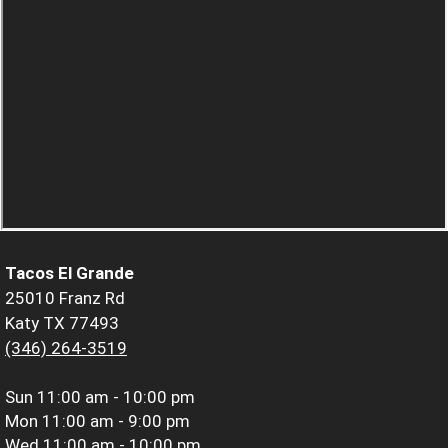
Tacos El Grande
25010 Franz Rd
Katy TX 77493
(346) 264-3519
Sun
11:00 am - 10:00 pm
Mon
11:00 am - 9:00 pm
Wed
11:00 am - 10:00 pm