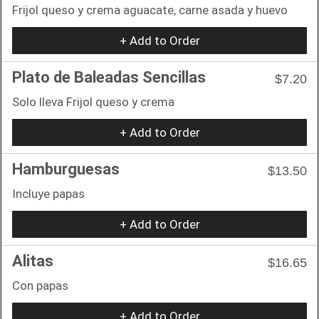
Frijol queso y crema aguacate, carne asada y huevo
+ Add to Order
Plato de Baleadas Sencillas
$7.20
Solo lleva Frijol queso y crema
+ Add to Order
Hamburguesas
$13.50
Incluye papas
+ Add to Order
Alitas
$16.65
Con papas
+ Add to Order