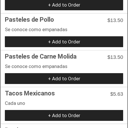
+ Add to Order
Pasteles de Pollo
$13.50
Se conoce como empanadas
+ Add to Order
Pasteles de Carne Molida
$13.50
Se conoce como empanadas
+ Add to Order
Tacos Mexicanos
$5.63
Cada uno
+ Add to Order