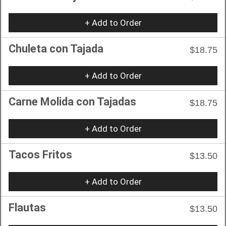
+ Add to Order
Chuleta con Tajada
$18.75
+ Add to Order
Carne Molida con Tajadas
$18.75
+ Add to Order
Tacos Fritos
$13.50
+ Add to Order
Flautas
$13.50