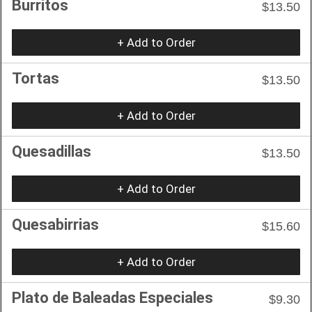
Burritos
$13.50
+ Add to Order
Tortas
$13.50
+ Add to Order
Quesadillas
$13.50
+ Add to Order
Quesabirrias
$15.60
+ Add to Order
Plato de Baleadas Especiales
$9.30