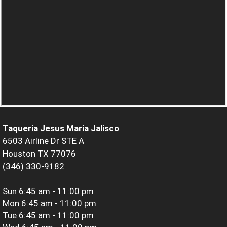
Taqueria Jesus Maria Jalisco
6503 Airline Dr STE A
Houston TX 77076
(346) 330-9182
Sun
6:45 am - 11:00 pm
Mon
6:45 am - 11:00 pm
Tue
6:45 am - 11:00 pm