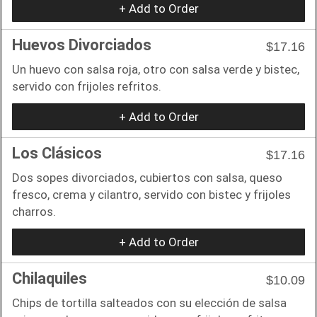
+ Add to Order
Huevos Divorciados
$17.16
Un huevo con salsa roja, otro con salsa verde y bistec,
servido con frijoles refritos.
+ Add to Order
Los Clásicos
$17.16
Dos sopes divorciados, cubiertos con salsa, queso
fresco, crema y cilantro, servido con bistec y frijoles
charros.
+ Add to Order
Chilaquiles
$10.09
Chips de tortilla salteados con su elección de salsa