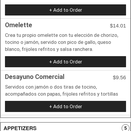
+ Add to Order
Omelette
$14.01
Crea tu propio omelette con tu elección de chorizo,
tocino o jamón, servido con pico de gallo, queso
blanco, frijoles refritos y salsa ranchera.
+ Add to Order
Desayuno Comercial
$9.56
Servidos con jamón o dos tiras de tocino,
acompañados con papas, frijoles refritos y tortillas
+ Add to Order
APPETIZERS
5